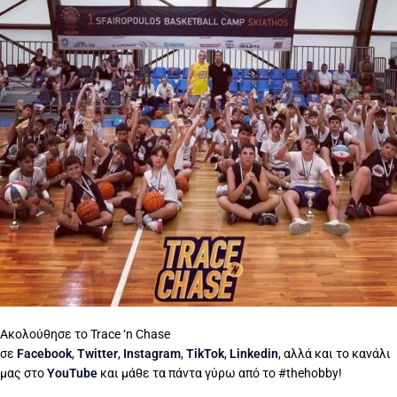
Ακολούθησε το Trace ‘n Chase
σε
Facebook
,
Twitter
,
Instagram
,
TikTok
,
Linkedin
, αλλά και το κανάλι
μας στο
YouTube
και μάθε τα πάντα γύρω από το #thehobby!