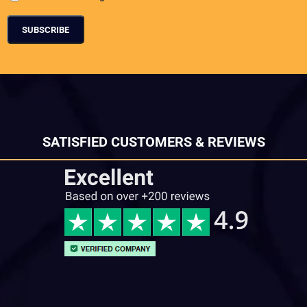
SATISFIED CUSTOMERS & REVIEWS