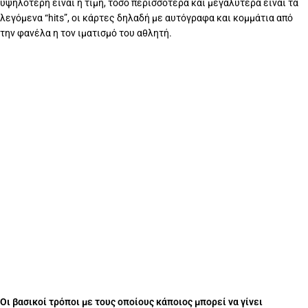
υψηλότερη είναι η τιμή, τόσο περισσότερα και μεγαλύτερα είναι τα
λεγόμενα “hits”, οι κάρτες δηλαδή με αυτόγραφα και κομμάτια από
την φανέλα η τον ιματισμό του αθλητή.
Οι βασικοί τρόποι με τους οποίους κάποιος μπορεί να γίνει