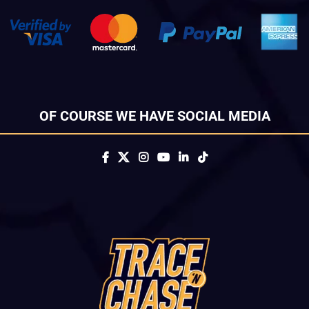
OF COURSE WE HAVE SOCIAL MEDIA