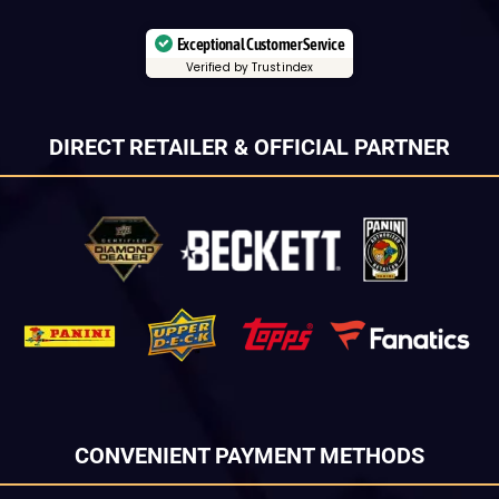
Exceptional Customer Service
Verified by Trustindex
DIRECT RETAILER & OFFICIAL PARTNER
CONVENIENT PAYMENT METHODS