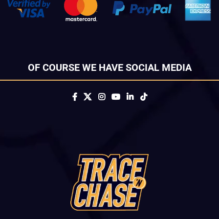
OF COURSE WE HAVE SOCIAL MEDIA