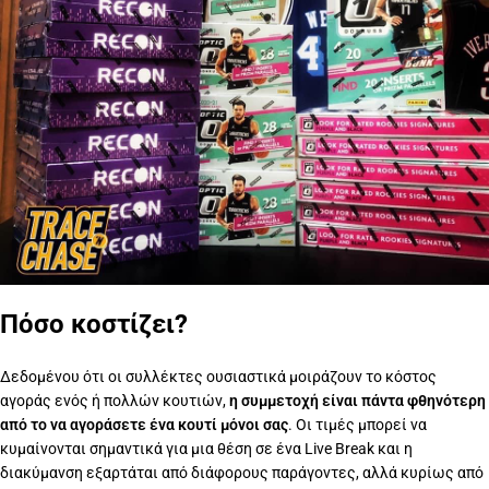
Πόσο κοστίζει?
Δεδομένου ότι οι συλλέκτες ουσιαστικά μοιράζουν το κόστος
αγοράς ενός ή πολλών κουτιών,
η συμμετοχή είναι πάντα φθηνότερη
από το να αγοράσετε ένα κουτί μόνοι σας
. Οι τιμές μπορεί να
κυμαίνονται σημαντικά για μια θέση σε ένα Live Break και η
διακύμανση εξαρτάται από διάφορους παράγοντες, αλλά κυρίως από