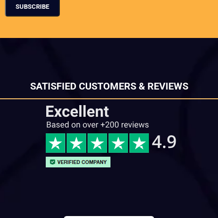
SATISFIED CUSTOMERS & REVIEWS