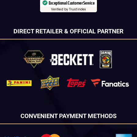
Exceptional Customer Service
Verified by Trustindex
DIRECT RETAILER & OFFICIAL PARTNER
CONVENIENT PAYMENT METHODS